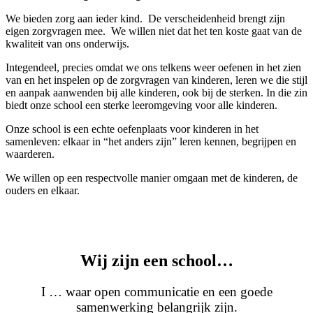
We bieden zorg aan ieder kind.
De verscheidenheid brengt zijn
eigen zorgvragen mee.
We willen niet dat het ten koste gaat van de
kwaliteit van ons onderwijs.
Integendeel, precies omdat we ons telkens weer oefenen in het zien
van en het inspelen op de zorgvragen van kinderen, leren we die stijl
en aanpak aanwenden bij alle kinderen, ook bij de sterken. In die zin
biedt onze school een sterke leeromgeving voor alle kinderen.
Onze school is een echte oefenplaats voor kinderen in het
samenleven: elkaar in “het anders zijn” leren kennen, begrijpen en
waarderen.
We willen op een respectvolle manier omgaan met de kinderen, de
ouders en elkaar.
Wij zijn een school…
I … waar open communicatie en een goede
samenwerking belangrijk zijn.